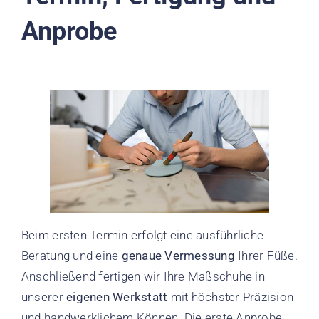
Anprobe
Beim ersten Termin erfolgt eine ausführliche
Beratung und eine
genaue Vermessung
Ihrer Füße.
Anschließend fertigen wir Ihre Maßschuhe in
unserer
eigenen Werkstatt
mit höchster Präzision
und handwerklichem Können. Die erste Anprobe