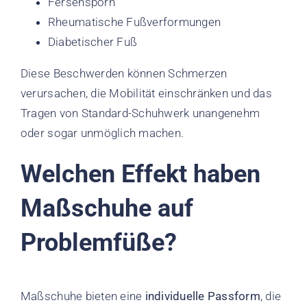
Fersensporn
Rheumatische Fußverformungen
Diabetischer Fuß
Diese Beschwerden können Schmerzen
verursachen, die Mobilität einschränken und das
Tragen von Standard-Schuhwerk unangenehm
oder sogar unmöglich machen.
Welchen Effekt haben
Maßschuhe auf
Problemfüße?
Maßschuhe bieten eine
individuelle Passform
, die