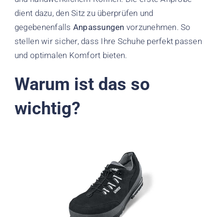
dient dazu, den Sitz zu überprüfen und
gegebenenfalls
Anpassungen
vorzunehmen. So
stellen wir sicher, dass Ihre Schuhe perfekt passen
und optimalen Komfort bieten.
Warum ist das so
wichtig?