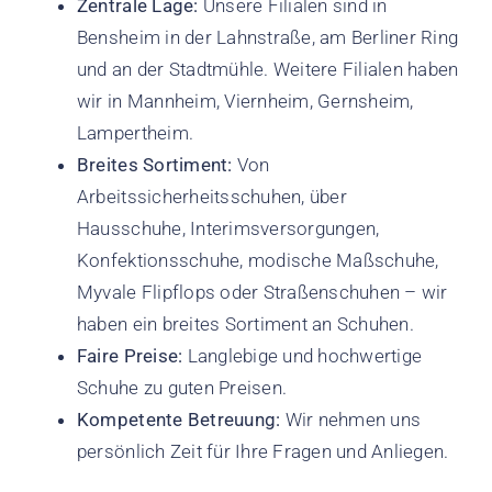
Zentrale Lage:
Unsere Filialen sind in
Bensheim in der Lahnstraße, am Berliner Ring
und an der Stadtmühle. Weitere Filialen haben
wir in Mannheim, Viernheim, Gernsheim,
Lampertheim.
Breites Sortiment:
Von
Arbeitssicherheitsschuhen, über
Hausschuhe, Interimsversorgungen,
Konfektionsschuhe, modische Maßschuhe,
Myvale Flipflops oder Straßenschuhen – wir
haben ein breites Sortiment an Schuhen.
Faire Preise:
Langlebige und hochwertige
Schuhe zu guten Preisen.
Kompetente Betreuung:
Wir nehmen uns
persönlich Zeit für Ihre Fragen und Anliegen.