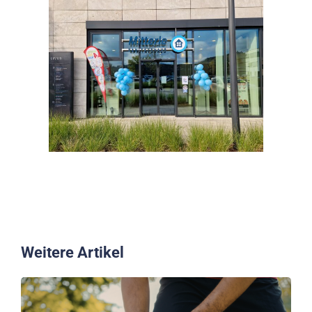
Weitere Artikel