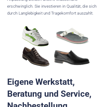
erschwinglich. Sie investieren in Qualität, die sich
durch Langlebigkeit und Tragekomfort auszahlt.
Eigene Werkstatt,
Beratung und Service,
Nachbestellung