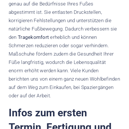
genau auf die Bedürfnisse Ihres Fußes
abgestimmt ist. Sie entlasten Druckstellen,
korrigieren Fehlstellungen und unterstützen die
natürliche Fußbewegung. Dadurch verbessern sie
den
Tragekomfort
erheblich und können
Schmerzen reduzieren oder sogar verhindern.
Maßschuhe fördern zudem die Gesundheit Ihrer
Füße langfristig, wodurch die Lebensqualität
enorm erhöht werden kann. Viele Kunden
berichten uns von einem ganz neuen Wohlbefinden
auf dem Weg zum Einkaufen, bei Spaziergängen
oder auf der Arbeit.
Infos zum ersten
Termin, Fertigung und