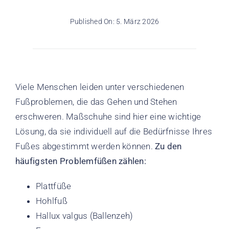
Published On: 5. März 2026
Viele Menschen leiden unter verschiedenen
Fußproblemen, die das Gehen und Stehen
erschweren. Maßschuhe sind hier eine wichtige
Lösung, da sie individuell auf die Bedürfnisse Ihres
Fußes abgestimmt werden können.
Zu den
häufigsten Problemfüßen zählen:
Plattfüße
Hohlfuß
Hallux valgus (Ballenzeh)