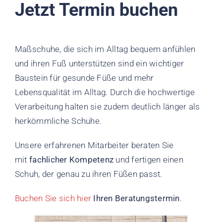
Jetzt Termin buchen
Maßschuhe, die sich im Alltag bequem anfühlen
und ihren Fuß unterstützen sind ein wichtiger
Baustein für gesunde Füße und mehr
Lebensqualität im Alltag. Durch die hochwertige
Verarbeitung halten sie zudem deutlich länger als
herkömmliche Schuhe.
Unsere erfahrenen Mitarbeiter beraten Sie
mit
fachlicher Kompetenz
und fertigen einen
Schuh, der genau zu ihren Füßen passt.
Buchen Sie sich hier
Ihren Beratungstermin
.