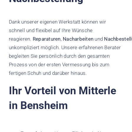
Dank unserer eigenen Werkstatt können wir
schnell und flexibel auf Ihre Wünsche
reagieren.
Reparaturen
,
Nacharbeiten
und
Nachbestel
unkompliziert möglich. Unsere erfahrenen Berater
begleiten Sie persönlich durch den gesamten
Prozess von der ersten Vermessung bis zum
fertigen Schuh und darüber hinaus.
Ihr Vorteil von Mitterle
in Bensheim