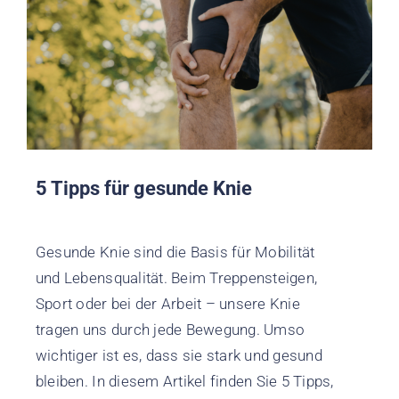
5 Tipps für gesunde Knie
Gesunde Knie sind die Basis für Mobilität
und Lebensqualität. Beim Treppensteigen,
Sport oder bei der Arbeit – unsere Knie
tragen uns durch jede Bewegung. Umso
wichtiger ist es, dass sie stark und gesund
bleiben. In diesem Artikel finden Sie 5 Tipps,