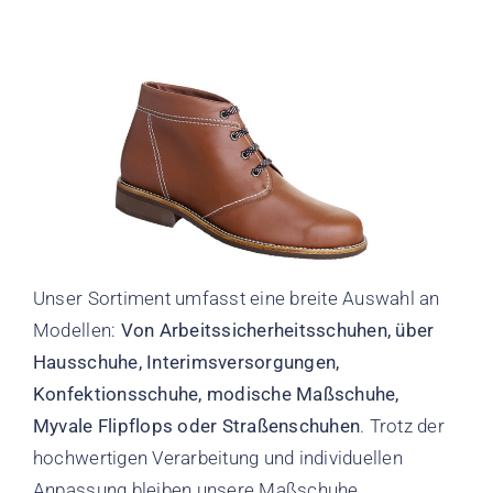
Unser Sortiment umfasst eine breite Auswahl an
Modellen:
Von Arbeitssicherheitsschuhen, über
Hausschuhe, Interimsversorgungen,
Konfektionsschuhe, modische Maßschuhe,
Myvale Flipflops oder Straßenschuhen
. Trotz der
hochwertigen Verarbeitung und individuellen
Anpassung bleiben unsere Maßschuhe