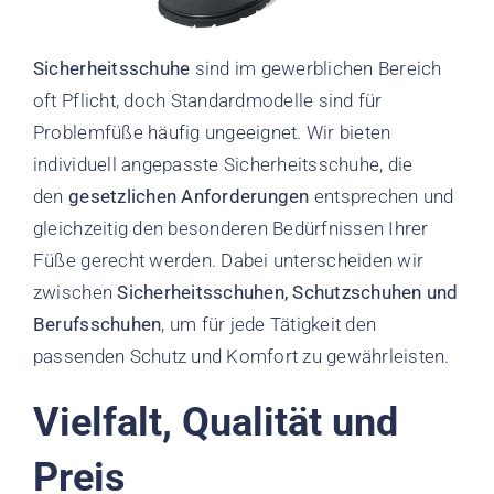
Sicherheitsschuhe
sind im gewerblichen Bereich
oft Pflicht, doch Standardmodelle sind für
Problemfüße häufig ungeeignet. Wir bieten
individuell angepasste Sicherheitsschuhe, die
den
gesetzlichen Anforderungen
entsprechen und
gleichzeitig den besonderen Bedürfnissen Ihrer
Füße gerecht werden. Dabei unterscheiden wir
zwischen
Sicherheitsschuhen, Schutzschuhen und
Berufsschuhen
, um für jede Tätigkeit den
passenden Schutz und Komfort zu gewährleisten.
Vielfalt, Qualität und
Preis